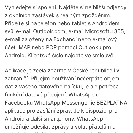
Vyhledejte si spojení. Najděte si nejbližší odjezdy
z okolních zastávek s reálným zpožděním.
Přidejte si na telefon nebo tablet s Androidem
svůj e-mail Outlook.com, e-mail Microsoftu 365,
e-mail založený na Exchangi nebo e-mailový
účet IMAP nebo POP pomocí Outlooku pro
Android. Klientské číslo najdete ve smlouvě.
Aplikace je zcela zdarma v České republice i v
zahraničí. Při jejím používání nečerpáte objem
dat z vašeho datového balíčku, je ale potřeba
funkční datové připojení. WhatsApp od
Facebooku WhatsApp Messenger je BEZPLATNÁ
aplikace pro zasílání zpráv. Je k dispozici pro
Android a další smartphony. WhatsApp
umožňuje odesílat zprávy a volat přátelům a