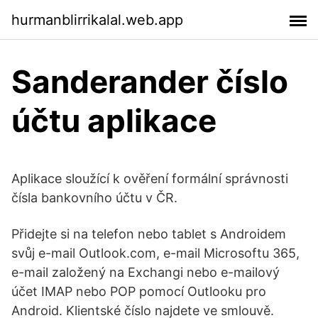
hurmanblirrikalal.web.app
Sanderander číslo
účtu aplikace
Aplikace sloužící k ověření formální správnosti
čísla bankovního účtu v ČR.
Přidejte si na telefon nebo tablet s Androidem
svůj e-mail Outlook.com, e-mail Microsoftu 365,
e-mail založený na Exchangi nebo e-mailový
účet IMAP nebo POP pomocí Outlooku pro
Android. Klientské číslo najdete ve smlouvě.