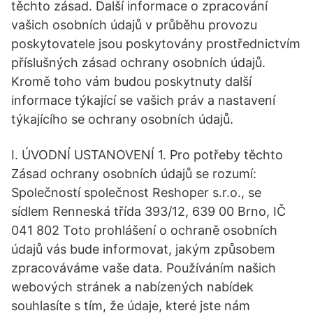
těchto zásad. Další informace o zpracování
vašich osobních údajů v průběhu provozu
poskytovatele jsou poskytovány prostřednictvím
příslušných zásad ochrany osobních údajů.
Kromě toho vám budou poskytnuty další
informace týkající se vašich práv a nastavení
týkajícího se ochrany osobních údajů.
I. ÚVODNÍ USTANOVENÍ 1. Pro potřeby těchto
Zásad ochrany osobních údajů se rozumí:
Společností společnost Reshoper s.r.o., se
sídlem Renneská třída 393/12, 639 00 Brno, IČ
041 802 Toto prohlášení o ochraně osobních
údajů vás bude informovat, jakým způsobem
zpracováváme vaše data. Používáním našich
webových stránek a nabízených nabídek
souhlasíte s tím, že údaje, které jste nám