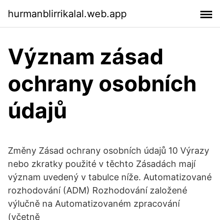
hurmanblirrikalal.web.app
Význam zásad
ochrany osobních
údajů
Změny Zásad ochrany osobních údajů 10 Výrazy
nebo zkratky použité v těchto Zásadách mají
význam uvedený v tabulce níže. Automatizované
rozhodování (ADM) Rozhodování založené
výlučně na Automatizovaném zpracování
(včetně