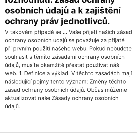
osobních údajů a k zajištění
ochrany práv jednotlivců.
V takovém případě se … Vaše přijetí našich zásad
ochrany osobních údajů se považuje za přijaté
při prvním použití našeho webu. Pokud nebudete
souhlasit s těmito zásadami ochrany osobních
údajů, musíte okamžitě přestat používat náš
web. 1. Definice a výklad. V těchto zásadách mají
následující pojmy tento význam: Změny těchto
zásad ochrany osobních údajů. Občas můžeme
aktualizovat naše Zásady ochrany osobních
údajů.