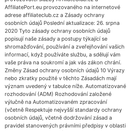
AffiliatePort.eu provozovaného na internetové
adrese affiliateclub.cz a Zásady ochrany
osobních údajů Poslední aktualizace: 26. srpna
2020 Tyto zásady ochrany osobních údajů
popisují naše zásady a postupy týkající se
shromažďování, používání a zveřejňování vašich
informací, když používáte službu, a sdělují vám
vaše práva na soukromí a jak vás zákon chrání.
Změny Zásad ochrany osobních údajů 10 Výrazy
nebo zkratky použité v těchto Zásadách mají
význam uvedený v tabulce níže. Automatizované
rozhodování (ADM) Rozhodování založené
výlučně na Automatizovaném zpracování
(včetně Respektuje nejvyšší standardy ochrany
osobních údajů, včetně dodržování zásad a
pravidel stanovených právními předpisy v oblasti