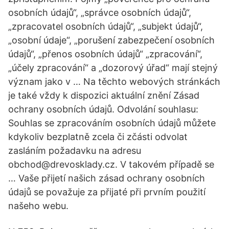
osobních údajů“, „správce osobních údajů“,
„zpracovatel osobních údajů“, „subjekt údajů“,
„osobní údaje“, „porušení zabezpečení osobních
údajů“, „přenos osobních údajů“ „zpracování“,
„účely zpracování“ a „dozorový úřad“ mají stejný
význam jako v … Na těchto webových stránkách
je také vždy k dispozici aktuální znění Zásad
ochrany osobních údajů. Odvolání souhlasu:
Souhlas se zpracováním osobních údajů můžete
kdykoliv bezplatně zcela či zčásti odvolat
zasláním požadavku na adresu
obchod@drevosklady.cz. V takovém případě se
… Vaše přijetí našich zásad ochrany osobních
údajů se považuje za přijaté při prvním použití
našeho webu.