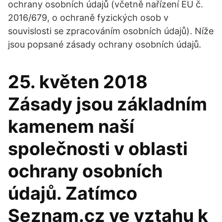
ochrany osobních údajů (včetně nařízení EU č.
2016/679, o ochraně fyzických osob v
souvislosti se zpracováním osobních údajů). Níže
jsou popsané zásady ochrany osobních údajů.
25. květen 2018
Zásady jsou základním
kamenem naší
společnosti v oblasti
ochrany osobních
údajů. Zatímco
Seznam.cz ve vztahu k