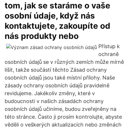
tom, jak se staráme o vaše
osobní údaje, když nás
kontaktujete, zakoupíte od
nás produkty nebo
Přístup k
ochraně
osobních údajů se v různých zemích může mírně
lišit, takže součástí těchto Zásad ochrany
osobních údajů jsou také místní přílohy. Naše
zásady ochrany osobních údajů pravidelně
revidujeme. Jakékoliv změny, které v
budoucnosti v našich zásadách ochrany
osobních údajů učiníme, budou zveřejněny na
této stránce. Často ji prosím kontrolujte, abyste
věděli o veškerých aktualizacích nebo změnách