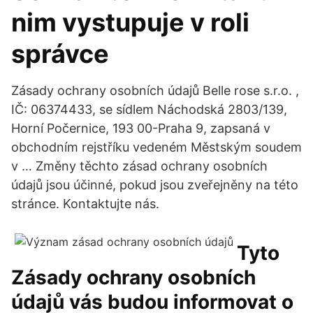
nim vystupuje v roli
správce
Zásady ochrany osobních údajů Belle rose s.r.o. ,
IČ: 06374433, se sídlem Náchodská 2803/139,
Horní Počernice, 193 00-Praha 9, zapsaná v
obchodním rejstříku vedeném Městským soudem
v … Změny těchto zásad ochrany osobních
údajů jsou účinné, pokud jsou zveřejněny na této
stránce. Kontaktujte nás.
Tyto
Zásady ochrany osobních
údajů vás budou informovat o